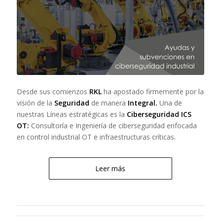
Desde sus comienzos
RKL
ha apostado firmemente por la
visión de la
Seguridad
de manera
Integral.
Una de
nuestras Líneas estratégicas es la
Ciberseguridad ICS
OT:
Consultoría e Ingeniería de ciberseguridad enfocada
en control industrial OT e infraestructuras críticas.
Leer más