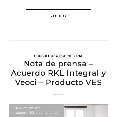
Leer más
CONSULTORÍA
,
RKL INTEGRAL
Nota de prensa –
Acuerdo RKL Integral y
Veoci – Producto VES