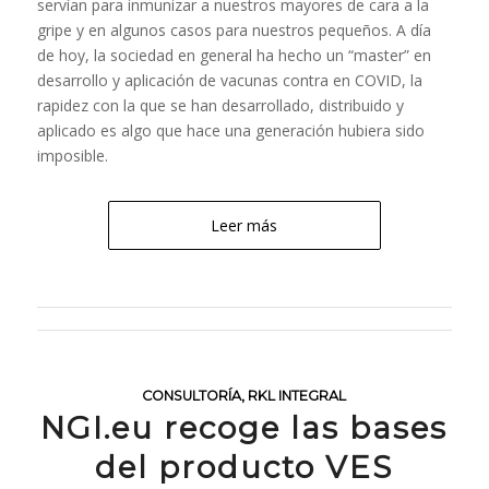
servían para inmunizar a nuestros mayores de cara a la
gripe y en algunos casos para nuestros pequeños. A día
de hoy, la sociedad en general ha hecho un “master” en
desarrollo y aplicación de vacunas contra en COVID, la
rapidez con la que se han desarrollado, distribuido y
aplicado es algo que hace una generación hubiera sido
imposible.
Leer más
CONSULTORÍA
,
RKL INTEGRAL
NGI.eu recoge las bases
del producto VES