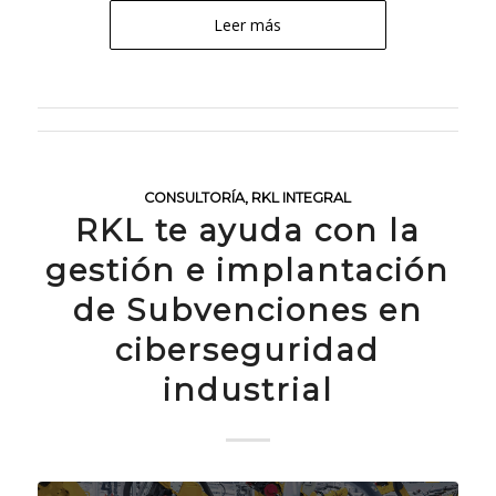
Leer más
CONSULTORÍA
,
RKL INTEGRAL
RKL te ayuda con la
gestión e implantación
de Subvenciones en
ciberseguridad
industrial