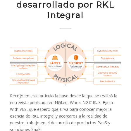
desarrollado por RKL
Integral
Recojo en este artículo la base desde la que se realizó la
entrevista publicada en NGI.eu, Who’s NGI? Iñaki Eguia
With VES, que espero que sirva para conocer mejor la
esencia de RKL Integral y acercaros a la realidad de
nuestro trabajo en el desarrollo de productos PaaS y
soluciones SaaS.