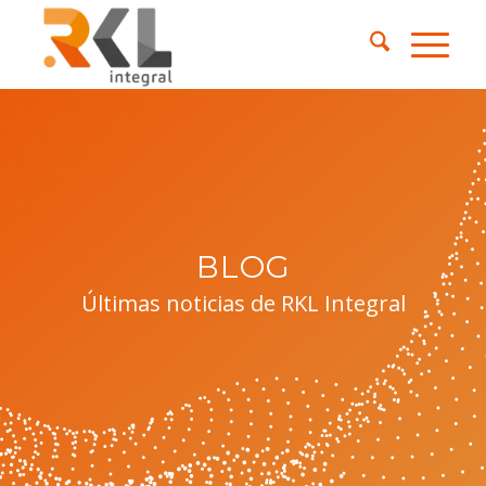
BLOG
Últimas noticias de RKL Integral