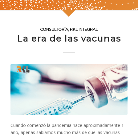
CONSULTORÍA
,
RKL INTEGRAL
La era de las vacunas
Cuando comenzó la pandemia hace aproximadamente 1
año, apenas sabíamos mucho más de que las vacunas