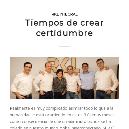
RKL INTEGRAL
Tiempos de crear
certidumbre
Realmente es muy complicado asimilar todo lo que a la
humanidad le está ocurriendo en estos 3 últimos meses,
como consecuencia de que un «diminuto bicho» se ha
colado en nuestro mundo global hiperconectado. Sí, así