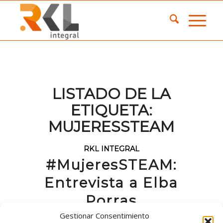
LISTADO DE LA
ETIQUETA:
MUJERESSTEAM
RKL INTEGRAL
#MujeresSTEAM:
Entrevista a Elba
Porras
Gestionar Consentimiento