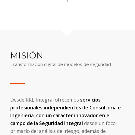
MISIÓN
Transformación digital de modelos de seguridad
Desde RKL Integral ofrecemos
servicios
profesionales independientes de Consultoría e
Ingeniería
,
con un carácter innovador en el
campo de la Seguridad Integral
desde un foco
primario del análisis del riesgo, además de