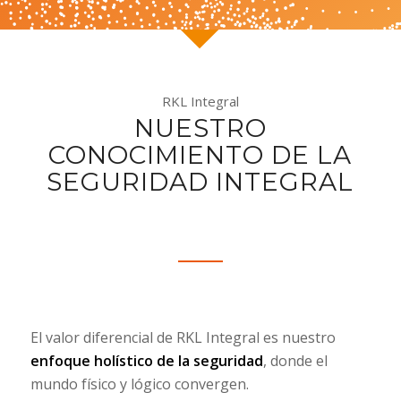
RKL Integral
NUESTRO
CONOCIMIENTO DE LA
SEGURIDAD INTEGRAL
El valor diferencial de RKL Integral es nuestro
enfoque holístico de la seguridad
, donde el
mundo físico y lógico convergen.