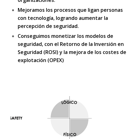
organizaciones.
Mejoramos los procesos que ligan personas
con tecnología, logrando aumentar la
percepción de seguridad.
Conseguimos monetizar los modelos de
seguridad, con el Retorno de la Inversión en
Seguridad (ROSI) y la mejora de los costes de
explotación (OPEX)