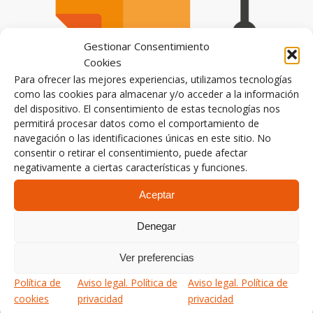
Gestionar Consentimiento
Cookies
Para ofrecer las mejores experiencias, utilizamos tecnologías
como las cookies para almacenar y/o acceder a la información
del dispositivo. El consentimiento de estas tecnologías nos
permitirá procesar datos como el comportamiento de
navegación o las identificaciones únicas en este sitio. No
consentir o retirar el consentimiento, puede afectar
negativamente a ciertas características y funciones.
Aceptar
Denegar
Ver preferencias
Política de
Aviso legal. Política de
Aviso legal. Política de
cookies
privacidad
privacidad