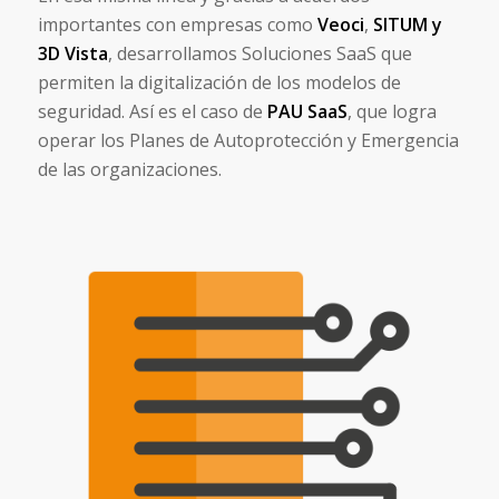
importantes con empresas como
Veoci
,
SITUM y
3D Vista
, desarrollamos Soluciones SaaS que
permiten la digitalización de los modelos de
seguridad. Así es el caso de
PAU SaaS
, que logra
operar los Planes de Autoprotección y Emergencia
de las organizaciones.