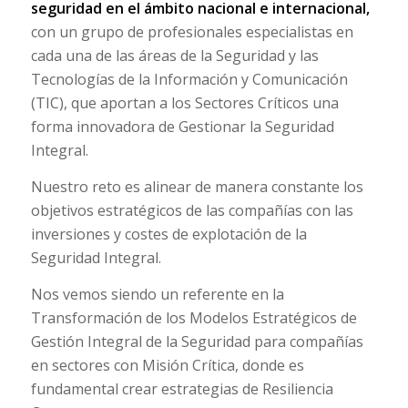
seguridad en el ámbito nacional e internacional,
con un grupo de profesionales especialistas en
cada una de las áreas de la Seguridad y las
Tecnologías de la Información y Comunicación
(TIC), que aportan a los Sectores Críticos una
forma innovadora de Gestionar la Seguridad
Integral.
Nuestro reto es alinear de manera constante los
objetivos estratégicos de las compañías con las
inversiones y costes de explotación de la
Seguridad Integral.
Nos vemos siendo un referente en la
Transformación de los Modelos Estratégicos de
Gestión Integral de la Seguridad para compañías
en sectores con Misión Crítica, donde es
fundamental crear estrategias de Resiliencia