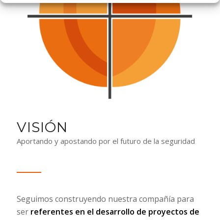
VISIÓN
Aportando y apostando por el futuro de la seguridad
Seguimos construyendo nuestra compañía para
ser
referentes en el desarrollo de proyectos de