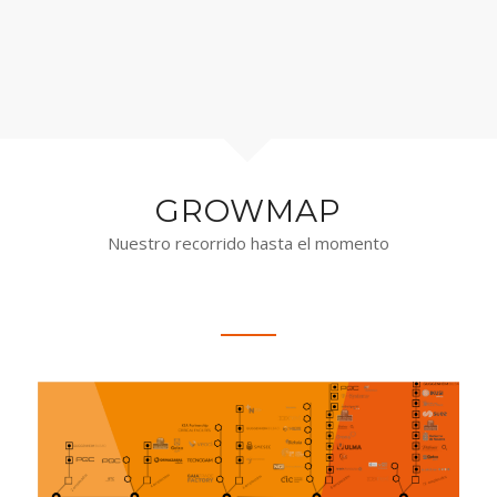
GROWMAP
Nuestro recorrido hasta el momento