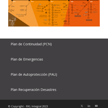
Plan de Continuidad (PCN)
Plan de Emergencias
Plan de Autoprotección (PAU)
Plan Recuperación Desastres
© Copyright - RKL Integral 2023