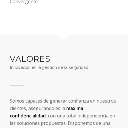
Convergente.
VALORES
Innovación en la gestión de la seguridad
Somos capaces de generar confianza en nuestros
clientes, asegurándoles la
máxima
confidencialidad
, con una total independencia en
las soluciones propuestas. Disponemos de una