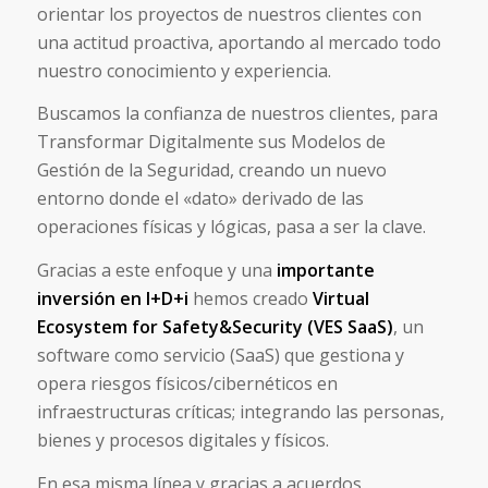
orientar los proyectos de nuestros clientes con
una actitud proactiva, aportando al mercado todo
nuestro conocimiento y experiencia.
Buscamos la confianza de nuestros clientes, para
Transformar Digitalmente sus Modelos de
Gestión de la Seguridad, creando un nuevo
entorno donde el «dato» derivado de las
operaciones físicas y lógicas, pasa a ser la clave.
Gracias a este enfoque y una
importante
inversión en I+D+i
hemos creado
Virtual
Ecosystem for Safety&Security (VES SaaS)
, un
software como servicio (SaaS) que gestiona y
opera riesgos físicos/cibernéticos en
infraestructuras críticas; integrando las personas,
bienes y procesos digitales y físicos.
En esa misma línea y gracias a acuerdos