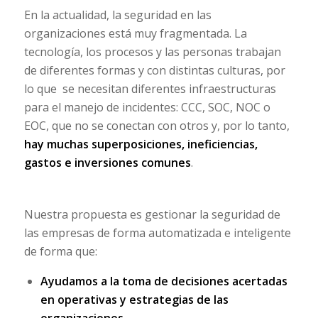
En la actualidad, la seguridad en las
organizaciones está muy fragmentada. La
tecnología, los procesos y las personas trabajan
de diferentes formas y con distintas culturas, por
lo que se necesitan diferentes infraestructuras
para el manejo de incidentes: CCC, SOC, NOC o
EOC, que no se conectan con otros y, por lo tanto,
hay muchas superposiciones, ineficiencias,
gastos e inversiones comunes
.
Nuestra propuesta es gestionar la seguridad de
las empresas de forma automatizada e inteligente
de forma que:
Ayudamos a la toma de decisiones acertadas
en operativas y estrategias de las