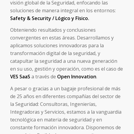
visión global de la Seguridad, enfocando las
soluciones de manera integral en los entornos:
Safety & Security / Lógico y Físico.
Obteniendo resultados y conclusiones
convergentes en estas áreas. Desarrollamos y
aplicamos soluciones innovadoras para la
transformación digital de la seguridad, y
catapultar la seguridad a una nueva generación
en su uso, gestión y operación, como es el caso de
VES SaaS
a través de
Open Innovation
.
A pesar o gracias a un bagaje profesional de más
de 25 años en diferentes compañías del sector de
la Seguridad: Consultoras, Ingenierías,
Integradoras y Servicios, estamos a la vanguardia
tecnológica en materia de seguridad y en
constante formación innovadora. Disponemos de