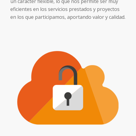
un carácter flexible, lo que nos permite ser muy
eficientes en los servicios prestados y proyectos
en los que participamos, aportando valor y calidad.