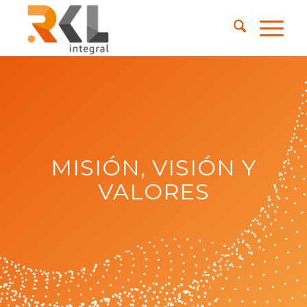
MISIÓN, VISIÓN Y
VALORES