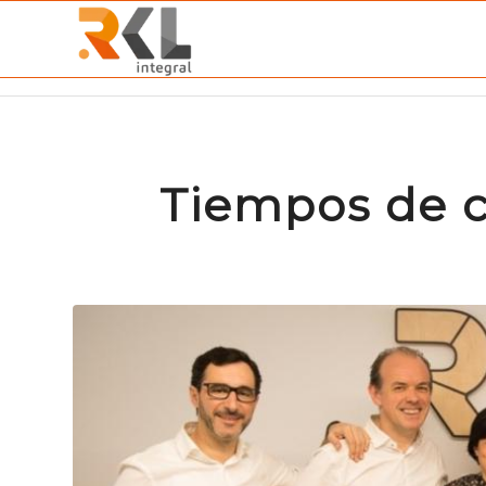
Tiempos de c