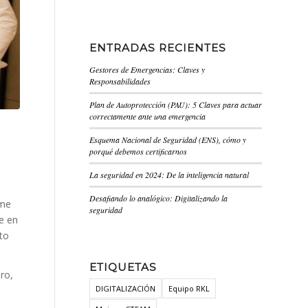
ENTRADAS RECIENTES
Gestores de Emergencias: Claves y
Responsabilidades
Plan de Autoprotección (PAU): 5 Claves para actuar
correctamente ante una emergencia
Esquema Nacional de Seguridad (ENS), cómo y
porqué debemos certificarnos
La seguridad en 2024: De la inteligencia natural
Desafiando lo analógico: Digitalizando la
 me
seguridad
e en
to
ETIQUETAS
ro,
DIGITALIZACIÓN
Equipo RKL