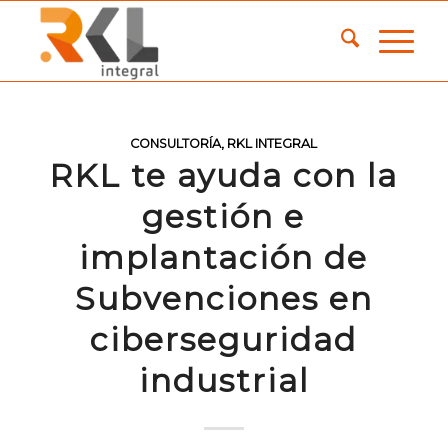
CONSULTORÍA
,
RKL INTEGRAL
RKL te ayuda con la
gestión e
implantación de
Subvenciones en
ciberseguridad
industrial