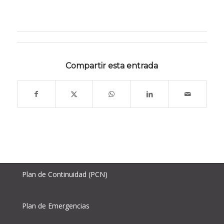
Compartir esta entrada
Plan de Continuidad (PCN)
Plan de Emergencias