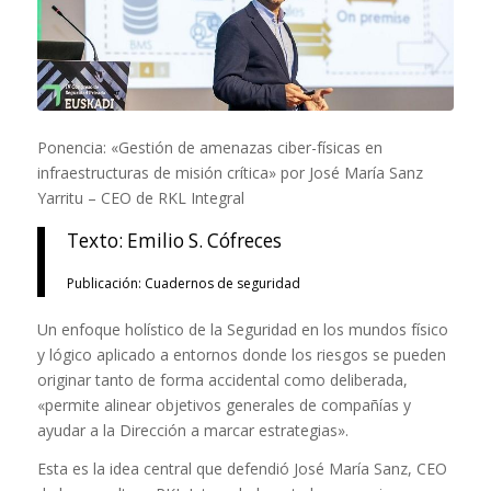
Ponencia: «Gestión de amenazas ciber-físicas en
infraestructuras de misión crítica» por José María Sanz
Yarritu – CEO de RKL Integral
Texto: Emilio S. Cófreces
Publicación: Cuadernos de seguridad
Un enfoque holístico de la Seguridad en los mundos físico
y lógico aplicado a entornos donde los riesgos se pueden
originar tanto de forma accidental como deliberada,
«permite alinear objetivos generales de compañías y
ayudar a la Dirección a marcar estrategias».
Esta es la idea central que defendió José María Sanz, CEO