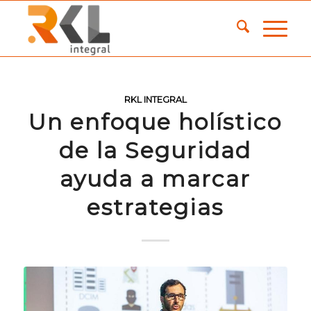
RKL INTEGRAL
Un enfoque holístico
de la Seguridad
ayuda a marcar
estrategias