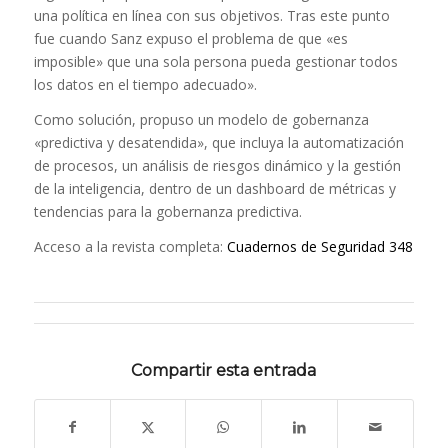
una política en línea con sus objetivos. Tras este punto
fue cuando Sanz expuso el problema de que «es
imposible» que una sola persona pueda gestionar todos
los datos en el tiempo adecuado».
Como solución, propuso un modelo de gobernanza
«predictiva y desatendida», que incluya la automatización
de procesos, un análisis de riesgos dinámico y la gestión
de la inteligencia, dentro de un dashboard de métricas y
tendencias para la gobernanza predictiva.
Acceso a la revista completa:
Cuadernos de Seguridad 348
Compartir esta entrada