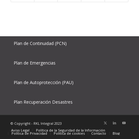
Plan de Continuidad (PCN)
Plan de Emergencias
Plan de Autoprotección (PAU)
Plan Recuperación Desastres
© Copyright - RKL Integral 2023
Aviso Legal
Política de la Seguridad de la Información
Política de Privacidad
Política de cookies
Contacto
Blog