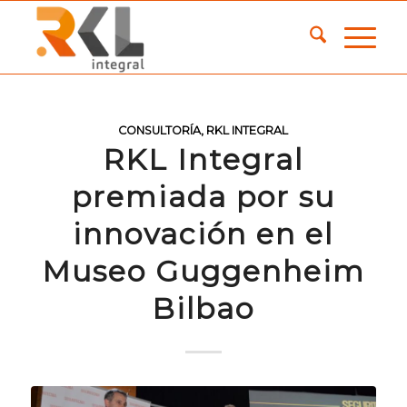
CONSULTORÍA
,
RKL INTEGRAL
RKL Integral
premiada por su
innovación en el
Museo Guggenheim
Bilbao