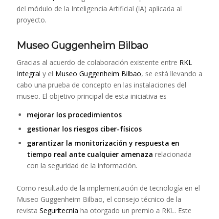
del módulo de la Inteligencia Artificial (IA) aplicada al
proyecto.
Museo Guggenheim Bilbao
Gracias al acuerdo de colaboración existente entre
RKL
Integral
y el
Museo Guggenheim Bilbao
, se está llevando a
cabo una prueba de concepto en las instalaciones del
museo. El objetivo principal de esta iniciativa es
mejorar los procedimientos
gestionar los riesgos ciber-físicos
garantizar la monitorización y respuesta en
tiempo real ante cualquier amenaza
relacionada
con la seguridad de la información.
Como resultado de la implementación de tecnología en el
Museo Guggenheim Bilbao, el consejo técnico de la
revista
Seguritecnia
ha otorgado un premio a RKL. Este