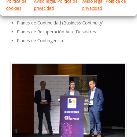
Política de
Aviso legal. Política de
Aviso legal. Política de
Planes de Emergencia
cookies
privacidad
privacidad
Planes de Autoprotección
Planes de Continuidad (Business Continuity)
Planes de Recuperación Ante Desastres
Planes de Contingencia