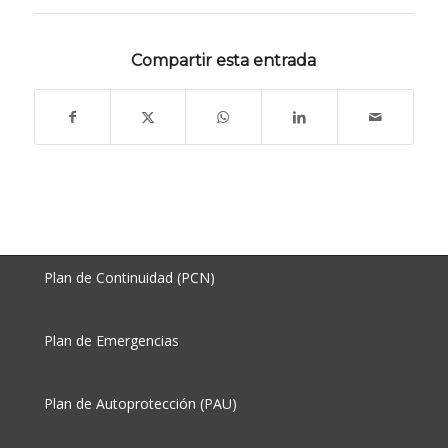
Compartir esta entrada
Plan de Continuidad (PCN)
Plan de Emergencias
Plan de Autoprotección (PAU)