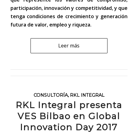
participación, innovación y competitividad, y que
tenga condiciones de crecimiento y generación
futura de valor, empleo y riqueza.
Leer más
CONSULTORÍA
,
RKL INTEGRAL
RKL Integral presenta
VES Bilbao en Global
Innovation Day 2017