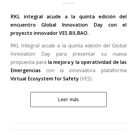
RKL integral acude a la quinta edición del
encuentro Global Innovation Day con el
proyecto innovador VES BILBAO.
RKL Integral acude a la quinta edición del Global
Innovation Day para presentar su nueva
propuesta para
la mejora y la operatividad de las
Emergencias
con la innovadora plataforma
Virtual Ecosystem for Safety
(VES).
Leer más