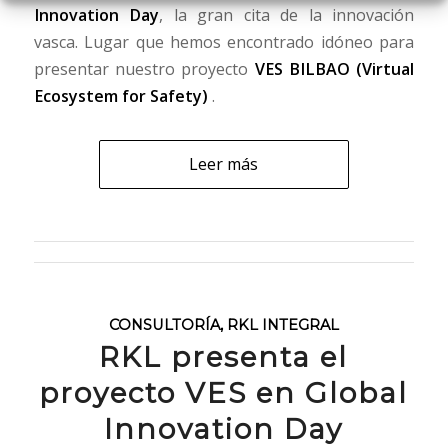
Innovation Day
, la gran cita de la innovación
vasca. Lugar que hemos encontrado idóneo para
presentar nuestro proyecto
VES BILBAO (Virtual
Ecosystem for Safety)
.
Leer más
CONSULTORÍA
,
RKL INTEGRAL
RKL presenta el
proyecto VES en Global
Innovation Day