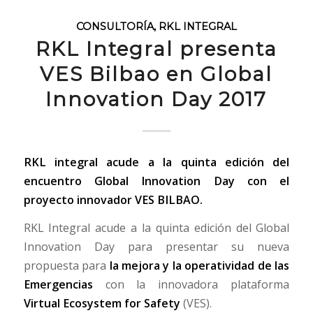
CONSULTORÍA
,
RKL INTEGRAL
RKL Integral presenta
VES Bilbao en Global
Innovation Day 2017
RKL integral acude a la quinta edición del
encuentro Global Innovation Day con el
proyecto innovador VES BILBAO.
RKL Integral acude a la quinta edición del Global
Innovation Day para presentar su nueva
propuesta para
la mejora y la operatividad de las
Emergencias
con la innovadora plataforma
Virtual Ecosystem for Safety
(VES).