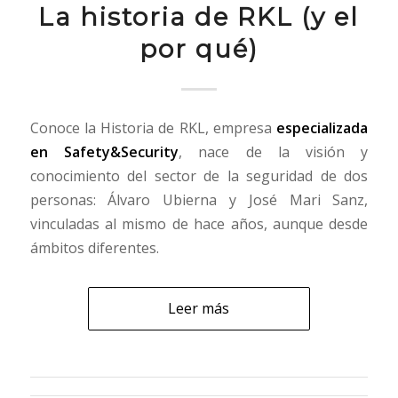
La historia de RKL (y el
por qué)
Conoce la Historia de RKL, empresa
especializada
en Safety&Security
, nace de la visión y
conocimiento del sector de la seguridad de dos
personas: Álvaro Ubierna y José Mari Sanz,
vinculadas al mismo de hace años, aunque desde
ámbitos diferentes.
Leer más