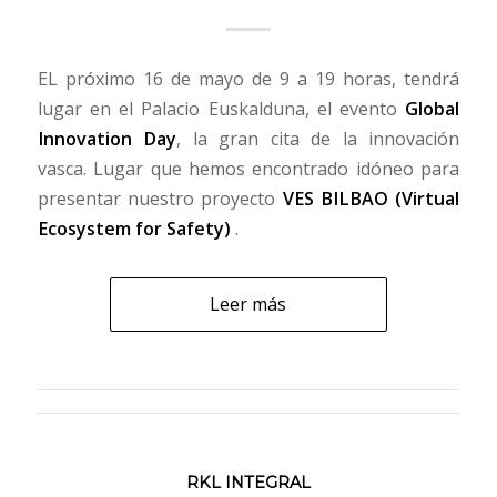
EL próximo 16 de mayo de 9 a 19 horas, tendrá
lugar en el Palacio Euskalduna, el evento
Global
Innovation Day
, la gran cita de la innovación
vasca. Lugar que hemos encontrado idóneo para
presentar nuestro proyecto
VES BILBAO (Virtual
Ecosystem for Safety)
.
Leer más
RKL INTEGRAL