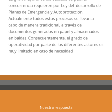
concurrencia requieren por Ley del desarrollo de
Planes de Emergencia y Autoprotección.
Actualmente todos estos procesos se llevan a
cabo de manera tradicional, a través de
documentos generados en papel y almacenados
en baldas. Consecuentemente, el grado de
operatividad por parte de los diferentes actores es
muy limitado en caso de necesidad.
Nuestra respuesta