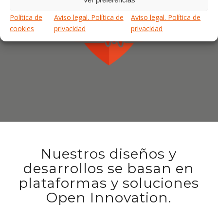
Política de
Aviso legal. Política de
Aviso legal. Política de
cookies
privacidad
privacidad
Nuestros diseños y
desarrollos se basan en
plataformas y soluciones
Open Innovation.