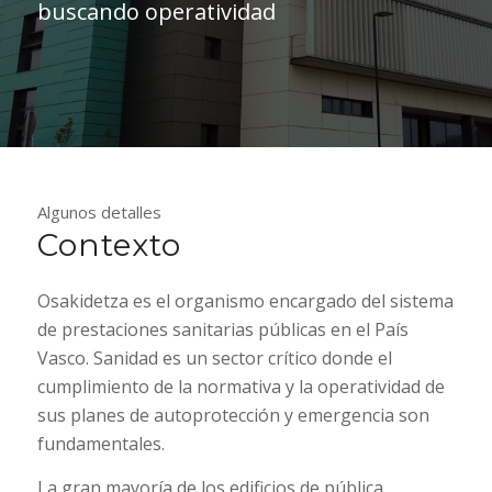
buscando operatividad
Algunos detalles
Contexto
Osakidetza es el organismo encargado del sistema
de prestaciones sanitarias públicas en el País
Vasco. Sanidad es un sector crítico donde el
cumplimiento de la normativa y la operatividad de
sus planes de autoprotección y emergencia son
fundamentales.
La gran mayoría de los edificios de pública