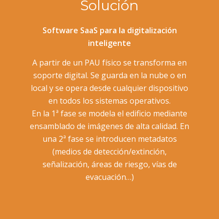
Solución
Software SaaS para la digitalización
inteligente
A partir de un PAU físico se transforma en
soporte digital. Se guarda en la nube o en
local y se opera desde cualquier dispositivo
en todos los sistemas operativos.
En la 1ª fase se modela el edificio mediante
ensamblado de imágenes de alta calidad. En
una 2ª fase se introducen metadatos
(medios de detección/extinción,
señalización, áreas de riesgo, vías de
evacuación…)