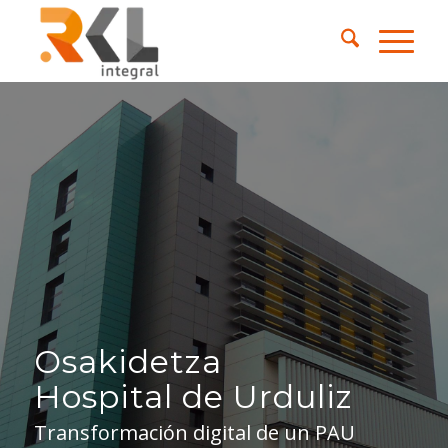
Osakidetza
Hospital de Urduliz
Transformación digital de un PAU