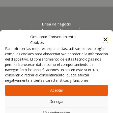
Línea de negocio
Productos y Soluciones
Gestionar Consentimiento
Cookies
Virtualización de espacios
Para ofrecer las mejores experiencias, utilizamos tecnologías
como las cookies para almacenar y/o acceder a la información
del dispositivo. El consentimiento de estas tecnologías nos
permitirá procesar datos como el comportamiento de
navegación o las identificaciones únicas en este sitio. No
consentir o retirar el consentimiento, puede afectar
negativamente a ciertas características y funciones.
Aceptar
Denegar
Ver preferencias