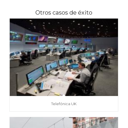
Otros casos de éxito
Telefónica UK