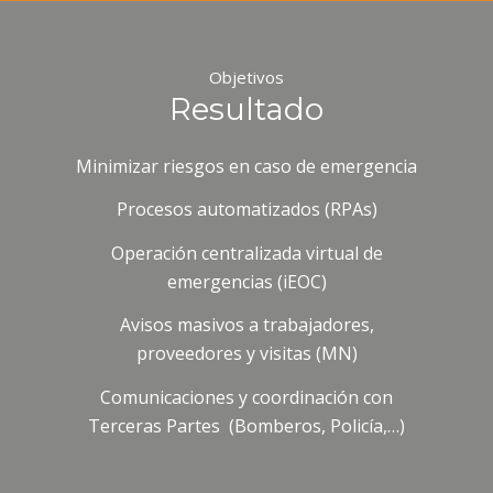
Objetivos
Resultado
Minimizar riesgos en caso de emergencia
Procesos automatizados (RPAs)
Operación centralizada virtual de
emergencias (iEOC)
Avisos masivos a trabajadores,
proveedores y visitas (MN)
Comunicaciones y coordinación con
Terceras Partes (Bomberos, Policía,…)